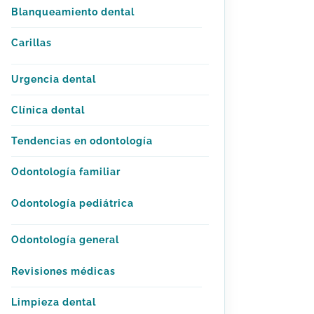
Blanqueamiento dental
Carillas
Urgencia dental
Clínica dental
Tendencias en odontología
Odontología familiar
Odontología pediátrica
Odontología general
Revisiones médicas
Limpieza dental