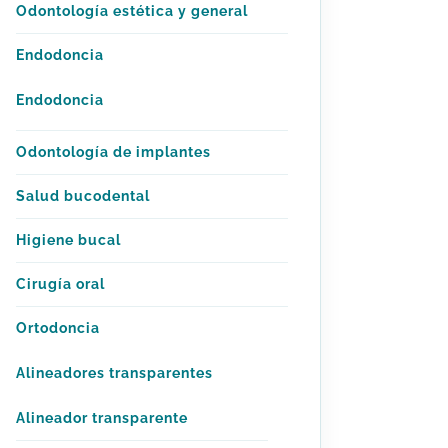
Odontología estética y general
Endodoncia
Endodoncia
Odontología de implantes
Salud bucodental
Higiene bucal
Cirugía oral
Ortodoncia
Alineadores transparentes
Alineador transparente