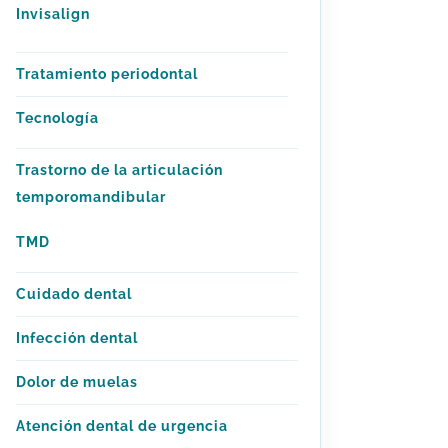
Invisalign
Tratamiento periodontal
Tecnología
Trastorno de la articulación
temporomandibular
TMD
Cuidado dental
Infección dental
Dolor de muelas
Atención dental de urgencia