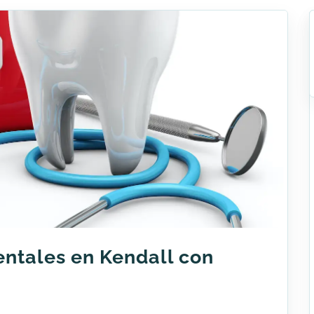
entales en Kendall con