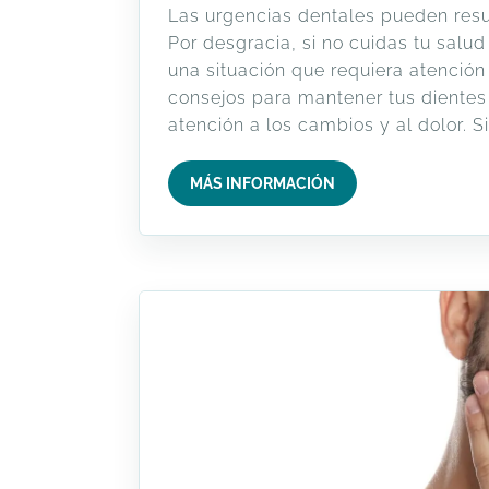
Las urgencias dentales pueden resu
Por desgracia, si no cuidas tu salu
una situación que requiera atención
consejos para mantener tus dientes 
atención a los cambios y al dolor. Si
MÁS INFORMACIÓN