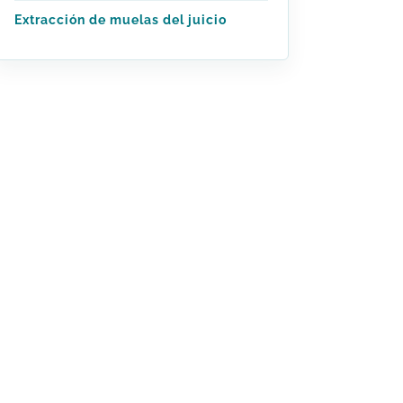
Extracción de muelas del juicio