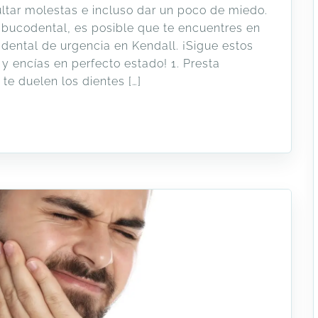
ltar molestas e incluso dar un poco de miedo.
d bucodental, es posible que te encuentres en
 dental de urgencia en Kendall. ¡Sigue estos
y encías en perfecto estado! 1. Presta
 te duelen los dientes […]