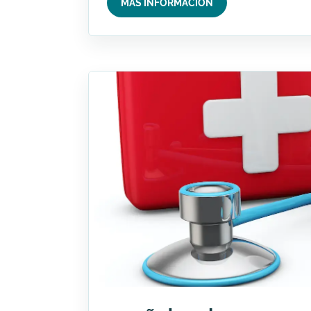
MÁS INFORMACIÓN