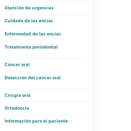
Atención de urgencias
Cuidado de las encías
Enfermedad de las encías
Tratamiento periodontal
Cáncer oral
Detección del cáncer oral
Cirugía oral
Ortodoncia
Información para el paciente