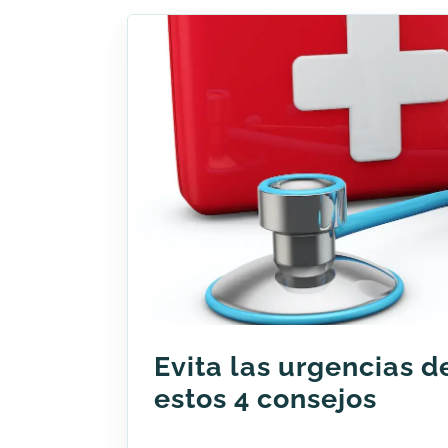
Evita las urgencias d
estos 4 consejos