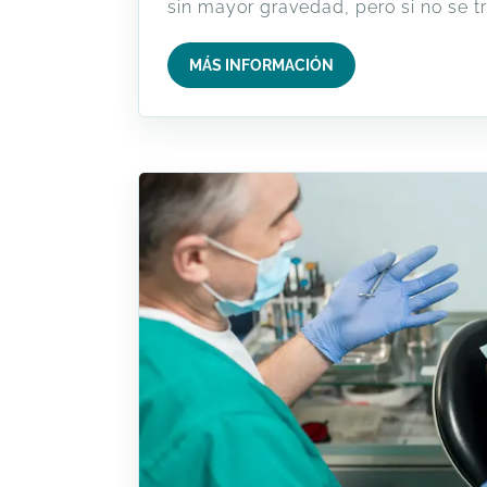
sin mayor gravedad, pero si no se tr
MÁS INFORMACIÓN