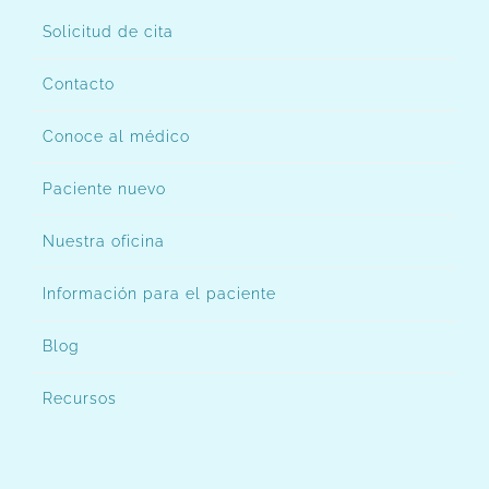
Solicitud de cita
Contacto
Conoce al médico
Paciente nuevo
Nuestra oficina
Información para el paciente
Blog
Recursos