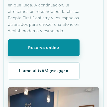
en que llega. A continuación, le
ofrecemos un recorrido por la clínica
People First Dentistry y los espacios
diseñados para ofrecer una atención
dental moderna y esmerada.
Reserva online
Llame al (786) 310-3540