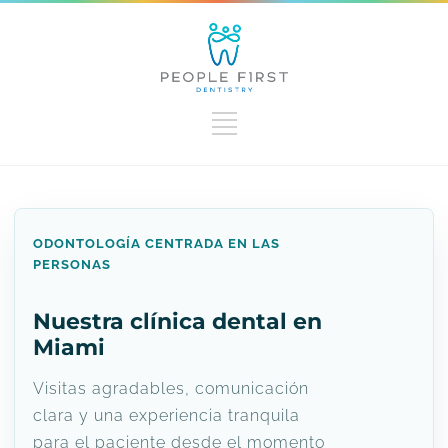
ODONTOLOGÍA CENTRADA EN LAS
PERSONAS
Nuestra clínica dental en
Miami
Visitas agradables, comunicación
clara y una experiencia tranquila
para el paciente desde el momento