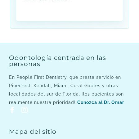
Odontología centrada en las
personas
En People First Dentistry, que presta servicio en
Pinecrest, Kendall, Miami, Coral Gables y otras
localidades del sur de Florida, ¡los pacientes son
realmente nuestra prioridad!
Conozca al Dr. Omar
Mapa del sitio