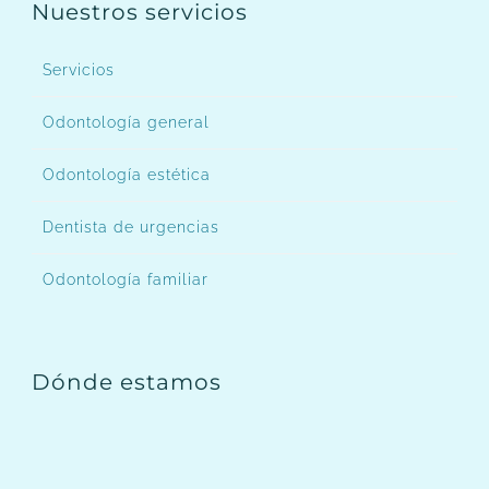
Nuestros servicios
Servicios
Odontología general
Odontología estética
Dentista de urgencias
Odontología familiar
Dónde estamos