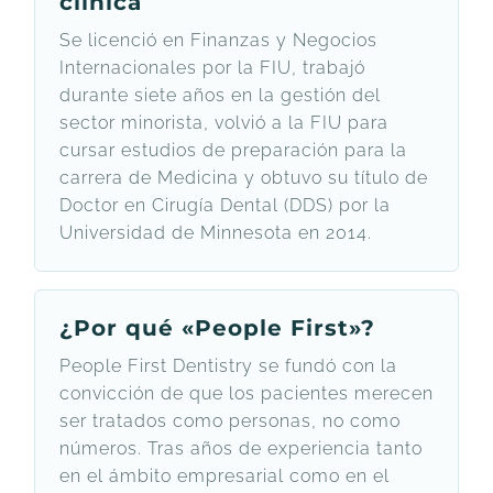
clínica
Se licenció en Finanzas y Negocios
Internacionales por la FIU, trabajó
durante siete años en la gestión del
sector minorista, volvió a la FIU para
cursar estudios de preparación para la
carrera de Medicina y obtuvo su título de
Doctor en Cirugía Dental (DDS) por la
Universidad de Minnesota en 2014.
¿Por qué «People First»?
People First Dentistry se fundó con la
convicción de que los pacientes merecen
ser tratados como personas, no como
números. Tras años de experiencia tanto
en el ámbito empresarial como en el