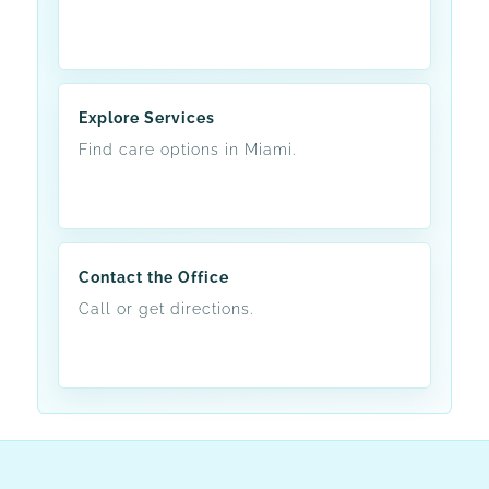
Explore Services
Find care options in Miami.
Contact the Office
Call or get directions.