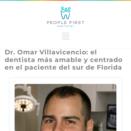
Dr. Omar Villavicencio: el
dentista más amable y centrado
en el paciente del sur de Florida