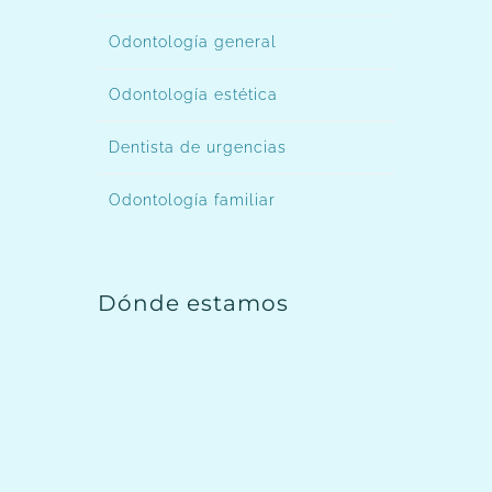
Odontología general
Odontología estética
Dentista de urgencias
Odontología familiar
Dónde estamos