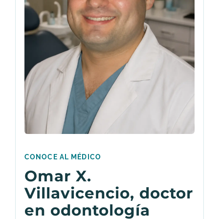
CONOCE AL MÉDICO
Omar X.
Villavicencio, doctor
en odontología