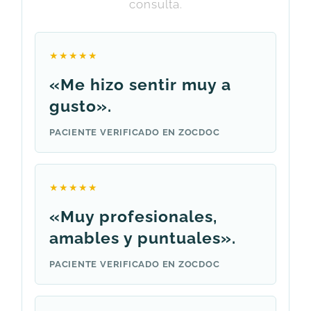
consulta.
★★★★★
«Me hizo sentir muy a
gusto».
PACIENTE VERIFICADO EN ZOCDOC
★★★★★
«Muy profesionales,
amables y puntuales».
PACIENTE VERIFICADO EN ZOCDOC