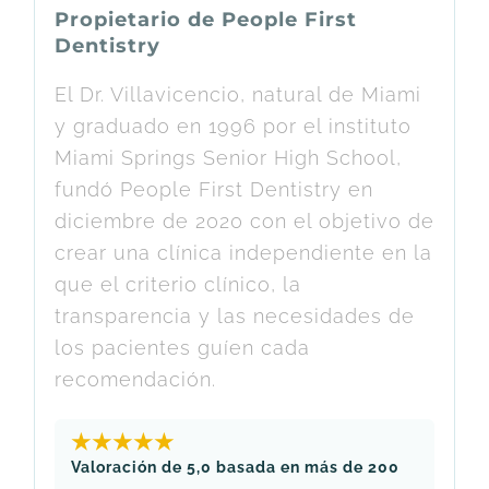
Propietario de People First
Dentistry
El Dr. Villavicencio, natural de Miami
y graduado en 1996 por el instituto
Miami Springs Senior High School,
fundó People First Dentistry en
diciembre de 2020 con el objetivo de
crear una clínica independiente en la
que el criterio clínico, la
transparencia y las necesidades de
los pacientes guíen cada
recomendación.
★★★★★
Valoración de 5,0 basada en más de 200