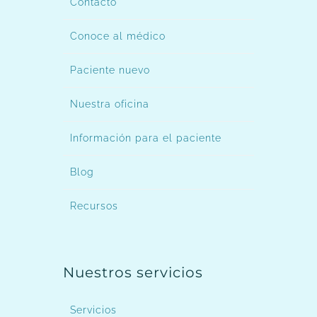
Contacto
Conoce al médico
Paciente nuevo
Nuestra oficina
Información para el paciente
Blog
Recursos
Nuestros servicios
Servicios