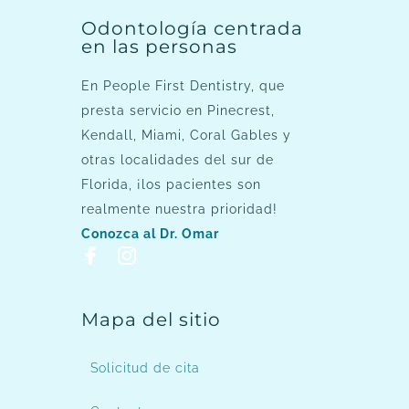
Odontología centrada
en las personas
En People First Dentistry, que
presta servicio en Pinecrest,
Kendall, Miami, Coral Gables y
otras localidades del sur de
Florida, ¡los pacientes son
realmente nuestra prioridad!
Conozca al Dr. Omar
Mapa del sitio
Solicitud de cita