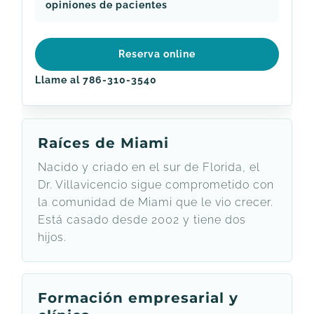
opiniones de pacientes
Reserva online
Llame al 786-310-3540
Raíces de Miami
Nacido y criado en el sur de Florida, el
Dr. Villavicencio sigue comprometido con
la comunidad de Miami que le vio crecer.
Está casado desde 2002 y tiene dos
hijos.
Formación empresarial y