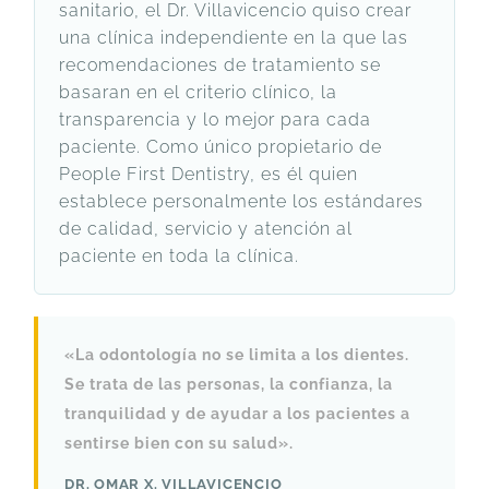
sanitario, el Dr. Villavicencio quiso crear
una clínica independiente en la que las
recomendaciones de tratamiento se
basaran en el criterio clínico, la
transparencia y lo mejor para cada
paciente. Como único propietario de
People First Dentistry, es él quien
establece personalmente los estándares
de calidad, servicio y atención al
paciente en toda la clínica.
«La odontología no se limita a los dientes.
Se trata de las personas, la confianza, la
tranquilidad y de ayudar a los pacientes a
sentirse bien con su salud».
DR. OMAR X. VILLAVICENCIO