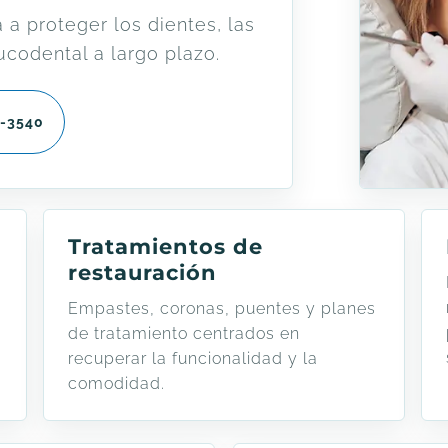
 a proteger los dientes, las
bucodental a largo plazo.
0-3540
Tratamientos de
restauración
Empastes, coronas, puentes y planes
de tratamiento centrados en
recuperar la funcionalidad y la
comodidad.