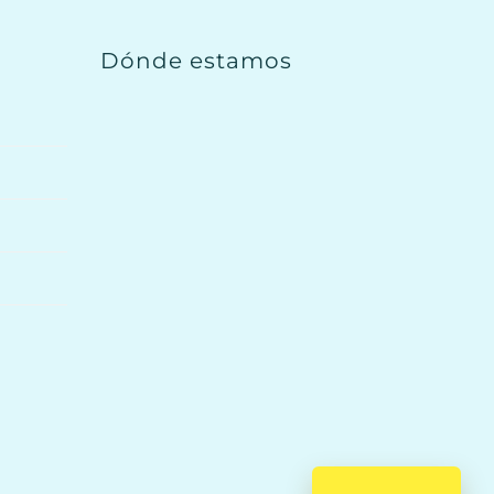
Dónde estamos