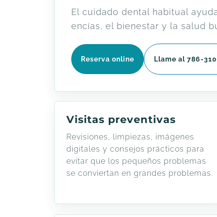
El cuidado dental habitual ayuda
encías, el bienestar y la salud 
Reserva online
Llame al 786-31
Visitas preventivas
Revisiones, limpiezas, imágenes
digitales y consejos prácticos para
evitar que los pequeños problemas
se conviertan en grandes problemas.