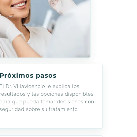
Próximos pasos
El Dr. Villavicencio le explica los
resultados y las opciones disponibles
para que pueda tomar decisiones con
seguridad sobre su tratamiento.