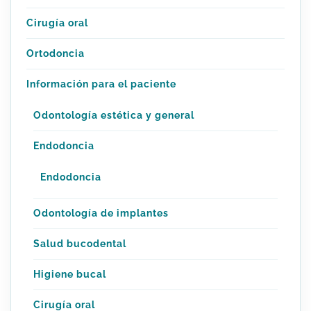
Cirugía oral
Ortodoncia
Información para el paciente
Odontología estética y general
Endodoncia
Endodoncia
Odontología de implantes
Salud bucodental
Higiene bucal
Cirugía oral