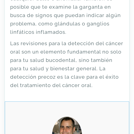
posible que te examine la garganta en
busca de signos que puedan indicar algún
problema, como glándulas o ganglios
linfáticos inflamados.
Las revisiones para la detección del cáncer
oral son un elemento fundamental no solo
para tu salud bucodental, sino también
para tu salud y bienestar general. La
detección precoz es la clave para el éxito
del tratamiento del cáncer oral.