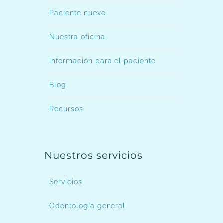
Paciente nuevo
Nuestra oficina
Información para el paciente
Blog
Recursos
Nuestros servicios
Servicios
Odontología general