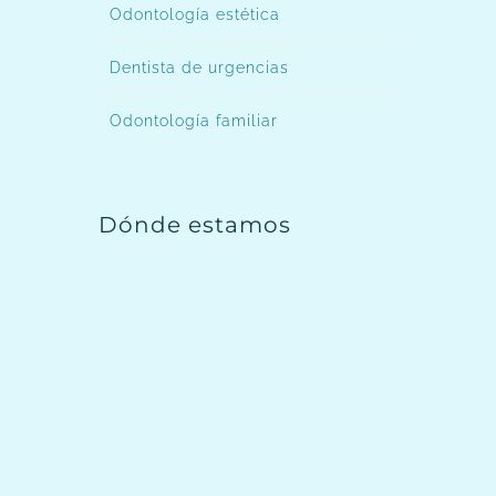
Odontología estética
Dentista de urgencias
Odontología familiar
Dónde estamos