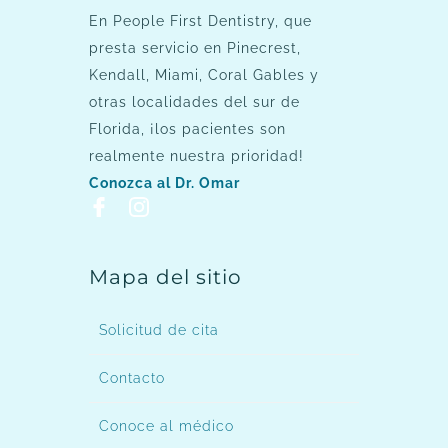
En People First Dentistry, que
presta servicio en Pinecrest,
Kendall, Miami, Coral Gables y
otras localidades del sur de
Florida, ¡los pacientes son
realmente nuestra prioridad!
Conozca al Dr. Omar
Mapa del sitio
Solicitud de cita
Contacto
Conoce al médico