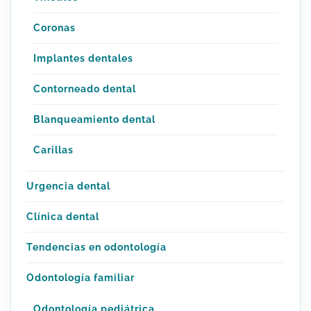
Coronas
Implantes dentales
Contorneado dental
Blanqueamiento dental
Carillas
Urgencia dental
Clínica dental
Tendencias en odontología
Odontología familiar
Odontología pediátrica