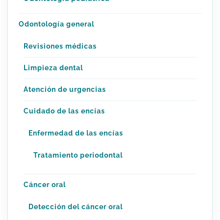
Odontología general
Revisiones médicas
Limpieza dental
Atención de urgencias
Cuidado de las encías
Enfermedad de las encías
Tratamiento periodontal
Cáncer oral
Detección del cáncer oral