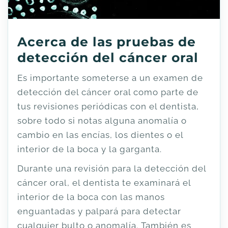
Acerca de las pruebas de
detección del cáncer oral
Es importante someterse a un examen de
detección del cáncer oral como parte de
tus revisiones periódicas con el dentista,
sobre todo si notas alguna anomalía o
cambio en las encías, los dientes o el
interior de la boca y la garganta.
Durante una revisión para la detección del
cáncer oral, el dentista te examinará el
interior de la boca con las manos
enguantadas y palpará para detectar
cualquier bulto o anomalía. También es