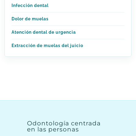
Infección dental
Dolor de muelas
Atención dental de urgencia
Extracción de muelas del juicio
Odontología centrada
en las personas