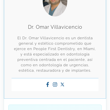
Dr. Omar Villavicencio
El Dr. Omar Villavicencio es un dentista
general y estético comprometido que
ejerce en People First Dentistry, en Miami,
y está especializado en odontología
preventiva centrada en el paciente, así
como en odontología de urgencias,
estética, restauradora y de implantes.