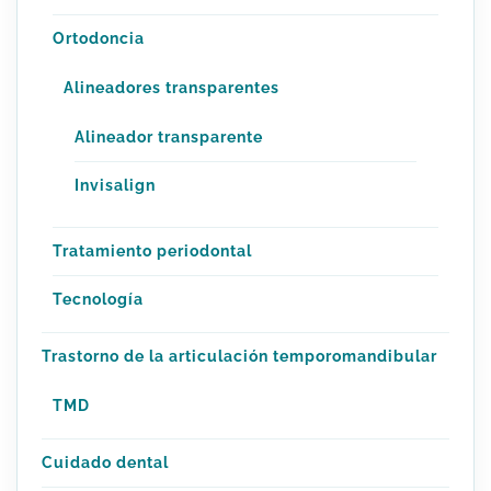
Ortodoncia
Alineadores transparentes
Alineador transparente
Invisalign
Tratamiento periodontal
Tecnología
Trastorno de la articulación temporomandibular
TMD
Cuidado dental