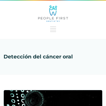
Detección del cáncer oral