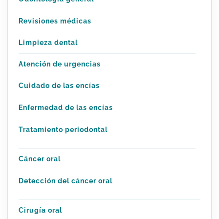
Revisiones médicas
Limpieza dental
Atención de urgencias
Cuidado de las encías
Enfermedad de las encías
Tratamiento periodontal
Cáncer oral
Detección del cáncer oral
Cirugía oral