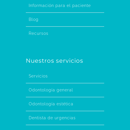
Información para el paciente
Blog
Recursos
Nuestros servicios
Servicios
Odontología general
Odontología estética
Dentista de urgencias