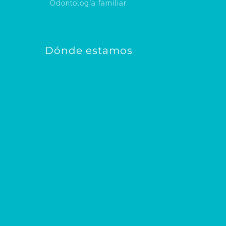
Odontología familiar
Dónde estamos