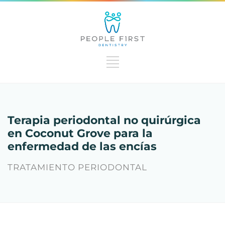
Terapia periodontal no quirúrgica
en Coconut Grove para la
enfermedad de las encías
TRATAMIENTO PERIODONTAL