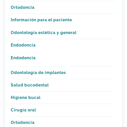
Ortodoncia
Información para el paciente
Odontología estética y general
Endodoncia
Endodoncia
Odontología de implantes
Salud bucodental
Higiene bucal
Cirugía oral
Ortodoncia