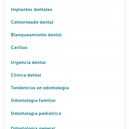
Implantes dentales
Contorneado dental
Blanqueamiento dental
Carillas
Urgencia dental
Clínica dental
Tendencias en odontología
Odontología familiar
Odontología pediátrica
Odontología general