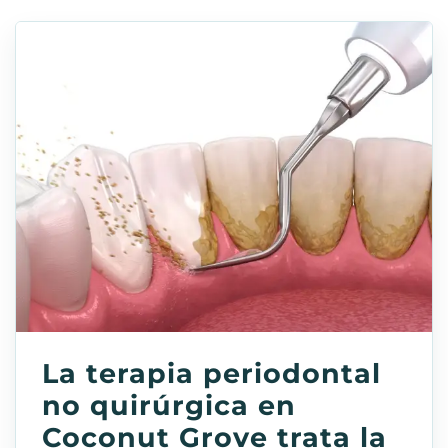
La terapia periodontal
no quirúrgica en
Coconut Grove trata la