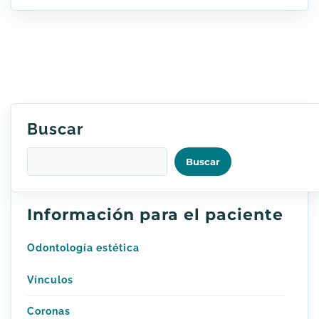
Buscar
Buscar
Información para el paciente
Odontología estética
Vínculos
Coronas