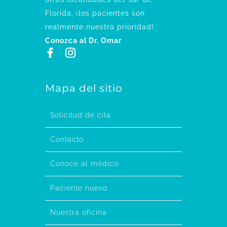
Florida, ¡los pacientes son
realmente nuestra prioridad!
Conozca al Dr. Omar
Mapa del sitio
Solicitud de cita
Contacto
Conoce al médico
Paciente nuevo
Nuestra oficina