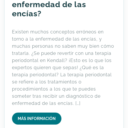
enfermedad de las
encías?
Existen muchos conceptos erróneos en
torno a la enfermedad de las encías, y
muchas personas no saben muy bien cómo
tratarla. ¿Se puede revertir con una terapia
periodontal en Kendall? ¡Esto es lo que los
expertos quieren que sepas! ¿Qué es la
terapia periodontal? La terapia periodontal
se refiere a los tratamientos o
procedimientos a los que te puedes
someter tras recibir un diagnóstico de
enfermedad de las encías. […]
MÁS INFORMACIÓN