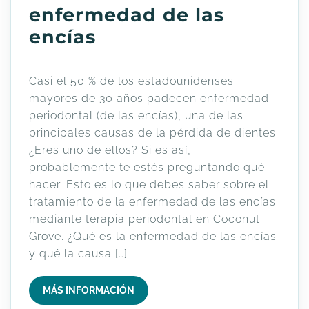
enfermedad de las
encías
Casi el 50 % de los estadounidenses
mayores de 30 años padecen enfermedad
periodontal (de las encías), una de las
principales causas de la pérdida de dientes.
¿Eres uno de ellos? Si es así,
probablemente te estés preguntando qué
hacer. Esto es lo que debes saber sobre el
tratamiento de la enfermedad de las encías
mediante terapia periodontal en Coconut
Grove. ¿Qué es la enfermedad de las encías
y qué la causa […]
MÁS INFORMACIÓN