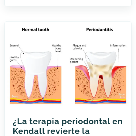
¿La terapia periodontal en
Kendall revierte la