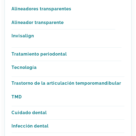
Alineadores transparentes
Alineador transparente
Invisalign
Tratamiento periodontal
Tecnología
Trastorno de la articulación temporomandibular
TMD
Cuidado dental
Infección dental