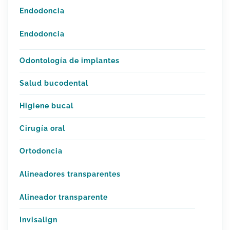
Endodoncia
Endodoncia
Odontología de implantes
Salud bucodental
Higiene bucal
Cirugía oral
Ortodoncia
Alineadores transparentes
Alineador transparente
Invisalign