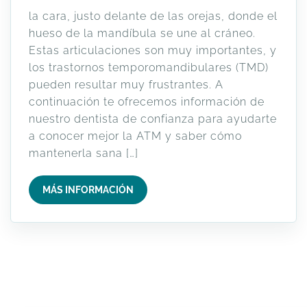
la cara, justo delante de las orejas, donde el
hueso de la mandíbula se une al cráneo.
Estas articulaciones son muy importantes, y
los trastornos temporomandibulares (TMD)
pueden resultar muy frustrantes. A
continuación te ofrecemos información de
nuestro dentista de confianza para ayudarte
a conocer mejor la ATM y saber cómo
mantenerla sana […]
MÁS INFORMACIÓN