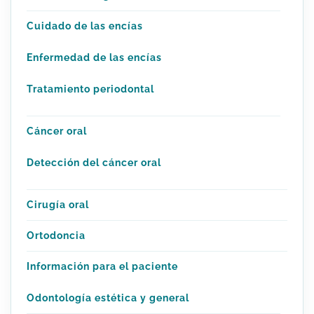
Cuidado de las encías
Enfermedad de las encías
Tratamiento periodontal
Cáncer oral
Detección del cáncer oral
Cirugía oral
Ortodoncia
Información para el paciente
Odontología estética y general