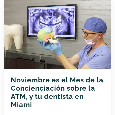
Noviembre es el Mes de la
Concienciación sobre la
ATM, y tu dentista en
Miami