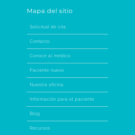
Mapa del sitio
Solicitud de cita
Contacto
Conoce al médico
Paciente nuevo
Nuestra oficina
Información para el paciente
Blog
Recursos