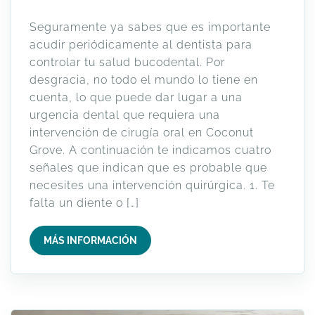
Seguramente ya sabes que es importante
acudir periódicamente al dentista para
controlar tu salud bucodental. Por
desgracia, no todo el mundo lo tiene en
cuenta, lo que puede dar lugar a una
urgencia dental que requiera una
intervención de cirugía oral en Coconut
Grove. A continuación te indicamos cuatro
señales que indican que es probable que
necesites una intervención quirúrgica. 1. Te
falta un diente o […]
MÁS INFORMACIÓN