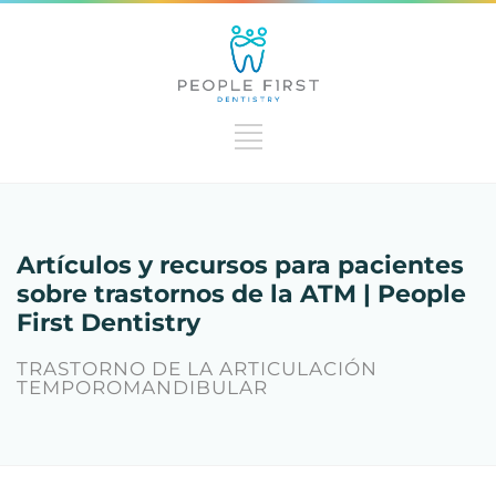
Artículos y recursos para pacientes
sobre trastornos de la ATM | People
First Dentistry
TRASTORNO DE LA ARTICULACIÓN
TEMPOROMANDIBULAR