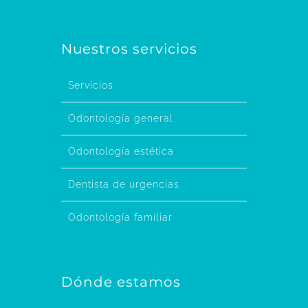
Nuestros servicios
Servicios
Odontología general
Odontología estética
Dentista de urgencias
Odontología familiar
Dónde estamos