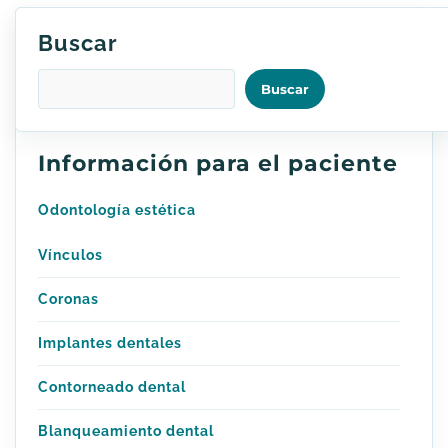
Buscar
Buscar
Información para el paciente
Odontología estética
Vínculos
Coronas
Implantes dentales
Contorneado dental
Blanqueamiento dental