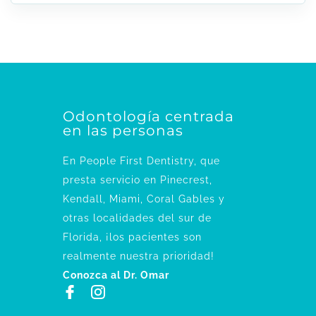
Odontología centrada
en las personas
En People First Dentistry, que
presta servicio en Pinecrest,
Kendall, Miami, Coral Gables y
otras localidades del sur de
Florida, ¡los pacientes son
realmente nuestra prioridad!
Conozca al Dr. Omar