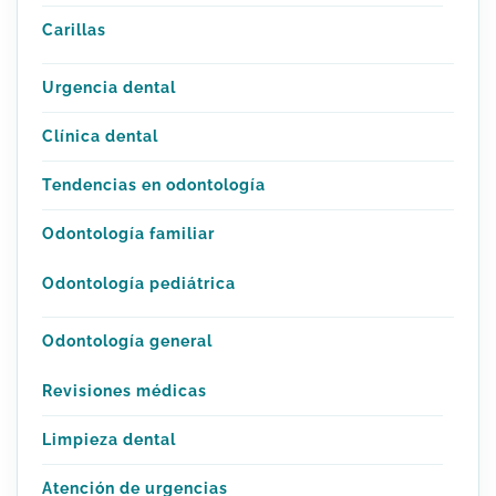
Carillas
Urgencia dental
Clínica dental
Tendencias en odontología
Odontología familiar
Odontología pediátrica
Odontología general
Revisiones médicas
Limpieza dental
Atención de urgencias