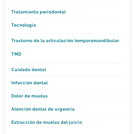
Tratamiento periodontal
Tecnología
Trastorno de la articulación temporomandibular
TMD
Cuidado dental
Infección dental
Dolor de muelas
Atención dental de urgencia
Extracción de muelas del juicio