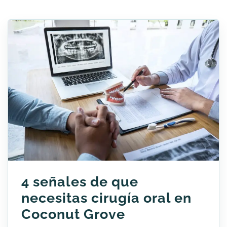
4 señales de que
necesitas cirugía oral en
Coconut Grove