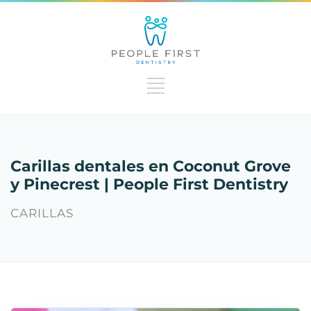
Carillas dentales en Coconut Grove
y Pinecrest | People First Dentistry
CARILLAS