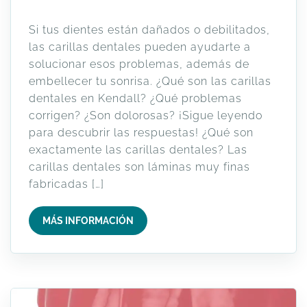
Si tus dientes están dañados o debilitados,
las carillas dentales pueden ayudarte a
solucionar esos problemas, además de
embellecer tu sonrisa. ¿Qué son las carillas
dentales en Kendall? ¿Qué problemas
corrigen? ¿Son dolorosas? ¡Sigue leyendo
para descubrir las respuestas! ¿Qué son
exactamente las carillas dentales? Las
carillas dentales son láminas muy finas
fabricadas […]
MÁS INFORMACIÓN