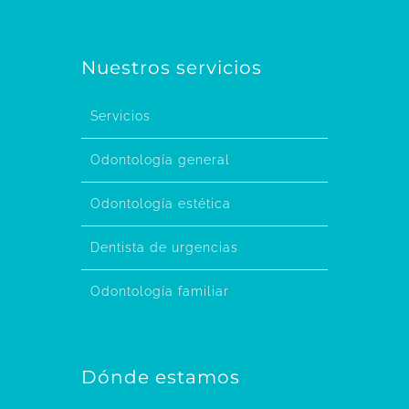
Nuestros servicios
Servicios
Odontología general
Odontología estética
Dentista de urgencias
Odontología familiar
Dónde estamos