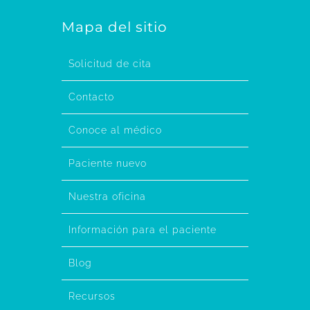
Mapa del sitio
Solicitud de cita
Contacto
Conoce al médico
Paciente nuevo
Nuestra oficina
Información para el paciente
Blog
Recursos