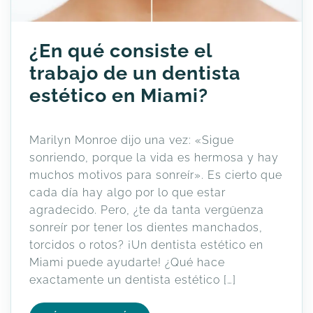
¿En qué consiste el
trabajo de un dentista
estético en Miami?
Marilyn Monroe dijo una vez: «Sigue
sonriendo, porque la vida es hermosa y hay
muchos motivos para sonreír». Es cierto que
cada día hay algo por lo que estar
agradecido. Pero, ¿te da tanta vergüenza
sonreír por tener los dientes manchados,
torcidos o rotos? ¡Un dentista estético en
Miami puede ayudarte! ¿Qué hace
exactamente un dentista estético […]