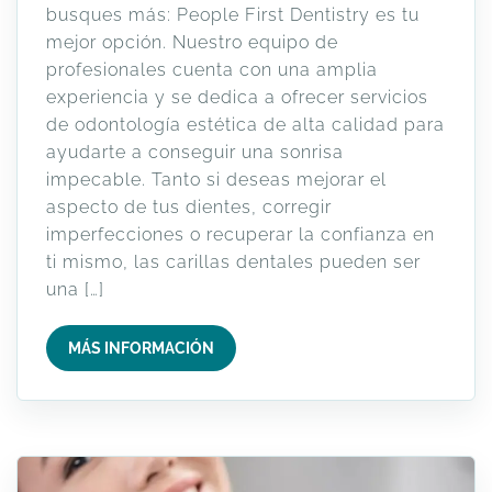
busques más: People First Dentistry es tu
mejor opción. Nuestro equipo de
profesionales cuenta con una amplia
experiencia y se dedica a ofrecer servicios
de odontología estética de alta calidad para
ayudarte a conseguir una sonrisa
impecable. Tanto si deseas mejorar el
aspecto de tus dientes, corregir
imperfecciones o recuperar la confianza en
ti mismo, las carillas dentales pueden ser
una […]
MÁS INFORMACIÓN