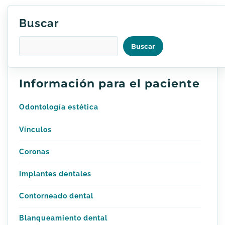
Buscar
Buscar
Información para el paciente
Odontología estética
Vínculos
Coronas
Implantes dentales
Contorneado dental
Blanqueamiento dental