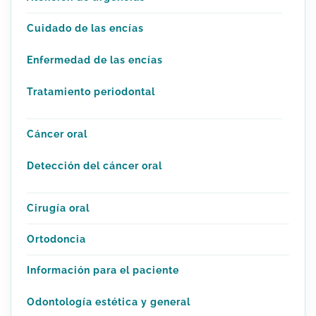
Cuidado de las encías
Enfermedad de las encías
Tratamiento periodontal
Cáncer oral
Detección del cáncer oral
Cirugía oral
Ortodoncia
Información para el paciente
Odontología estética y general