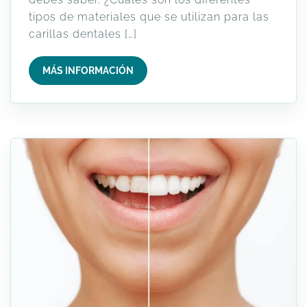
tipos de materiales que se utilizan para las
carillas dentales […]
MÁS INFORMACIÓN