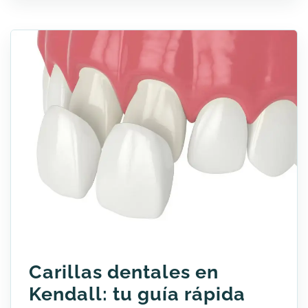
Carillas dentales en
Kendall: tu guía rápida