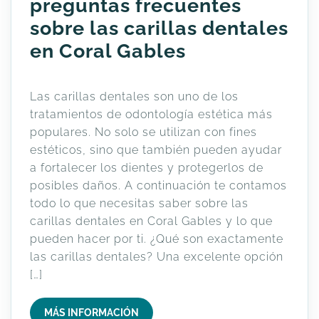
preguntas frecuentes
sobre las carillas dentales
en Coral Gables
Las carillas dentales son uno de los
tratamientos de odontología estética más
populares. No solo se utilizan con fines
estéticos, sino que también pueden ayudar
a fortalecer los dientes y protegerlos de
posibles daños. A continuación te contamos
todo lo que necesitas saber sobre las
carillas dentales en Coral Gables y lo que
pueden hacer por ti. ¿Qué son exactamente
las carillas dentales? Una excelente opción
[…]
MÁS INFORMACIÓN