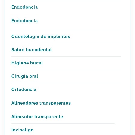
Endodoncia
Endodoncia
Odontología de implantes
Salud bucodental
Higiene bucal
Cirugía oral
Ortodoncia
Alineadores transparentes
Alineador transparente
Invisalign