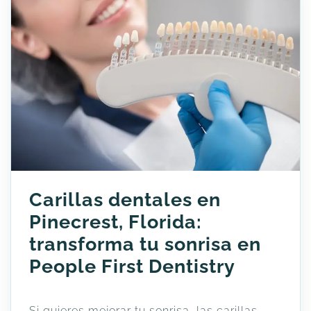
Carillas dentales en
Pinecrest, Florida:
transforma tu sonrisa en
People First Dentistry
Si quieres mejorar tu sonrisa, las carillas