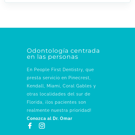
Odontología centrada
en las personas
En People First Dentistry, que
presta servicio en Pinecrest,
Kendall, Miami, Coral Gables y
otras localidades del sur de
Florida, ¡los pacientes son
realmente nuestra prioridad!
Conozca al Dr. Omar