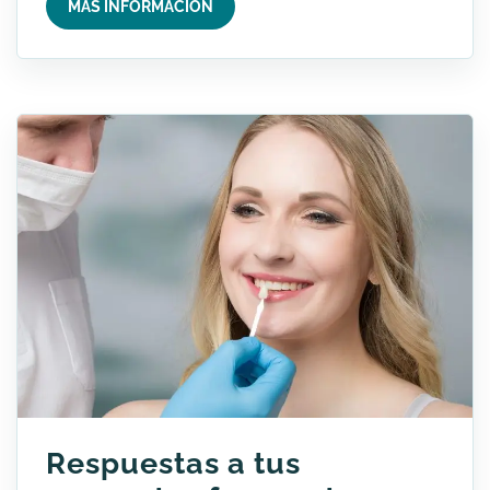
MÁS INFORMACIÓN
Respuestas a tus