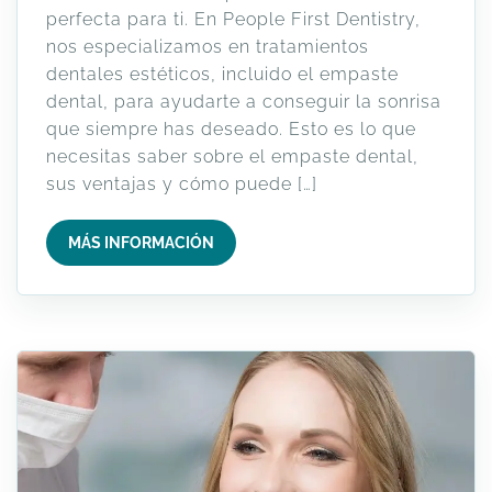
perfecta para ti. En People First Dentistry,
nos especializamos en tratamientos
dentales estéticos, incluido el empaste
dental, para ayudarte a conseguir la sonrisa
que siempre has deseado. Esto es lo que
necesitas saber sobre el empaste dental,
sus ventajas y cómo puede […]
MÁS INFORMACIÓN