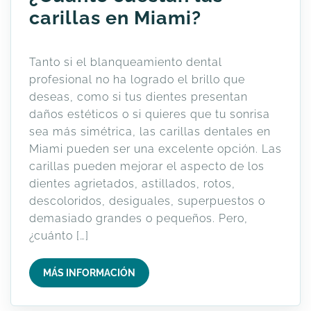
carillas en Miami?
Tanto si el blanqueamiento dental
profesional no ha logrado el brillo que
deseas, como si tus dientes presentan
daños estéticos o si quieres que tu sonrisa
sea más simétrica, las carillas dentales en
Miami pueden ser una excelente opción. Las
carillas pueden mejorar el aspecto de los
dientes agrietados, astillados, rotos,
descoloridos, desiguales, superpuestos o
demasiado grandes o pequeños. Pero,
¿cuánto […]
MÁS INFORMACIÓN