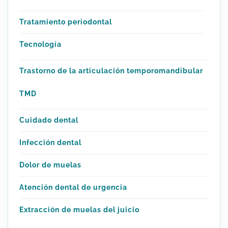
Tratamiento periodontal
Tecnología
Trastorno de la articulación temporomandibular
TMD
Cuidado dental
Infección dental
Dolor de muelas
Atención dental de urgencia
Extracción de muelas del juicio