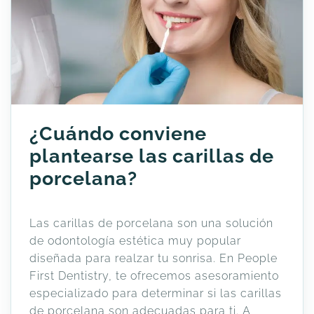
¿Cuándo conviene
plantearse las carillas de
porcelana?
Las carillas de porcelana son una solución
de odontología estética muy popular
diseñada para realzar tu sonrisa. En People
First Dentistry, te ofrecemos asesoramiento
especializado para determinar si las carillas
de porcelana son adecuadas para ti. A