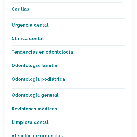
Carillas
Urgencia dental
Clínica dental
Tendencias en odontología
Odontología familiar
Odontología pediátrica
Odontología general
Revisiones médicas
Limpieza dental
Atención de urgencias