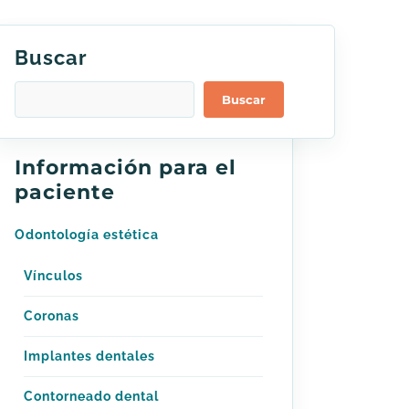
Buscar
Buscar
Información para el
paciente
Odontología estética
Vínculos
Coronas
Implantes dentales
Contorneado dental