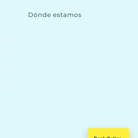
Dónde estamos