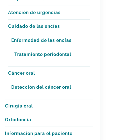
Atención de urgencias
Cuidado de las encías
Enfermedad de las encías
Tratamiento periodontal
Cáncer oral
Detección del cáncer oral
Cirugía oral
Ortodoncia
Información para el paciente