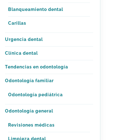
Blanqueamiento dental
Carillas
Urgencia dental
Clínica dental
Tendencias en odontología
Odontología familiar
Odontología pediátrica
Odontología general
Revisiones médicas
Limpieza dental