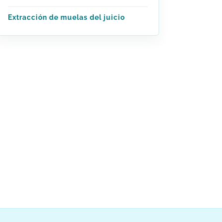
Extracción de muelas del juicio