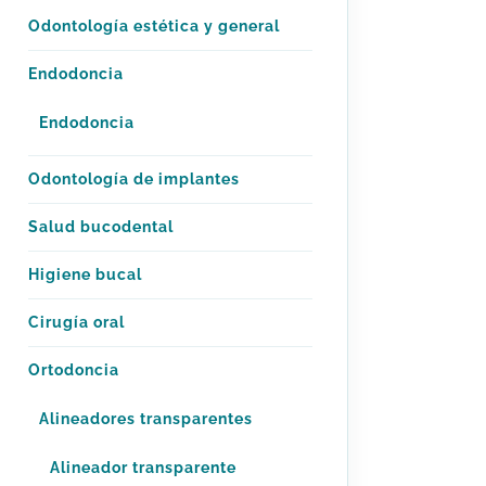
Odontología estética y general
Endodoncia
Endodoncia
Odontología de implantes
Salud bucodental
Higiene bucal
Cirugía oral
Ortodoncia
Alineadores transparentes
Alineador transparente