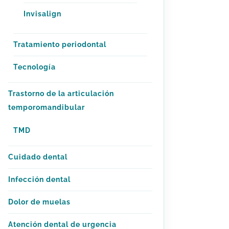
Invisalign
Tratamiento periodontal
Tecnología
Trastorno de la articulación
temporomandibular
TMD
Cuidado dental
Infección dental
Dolor de muelas
Atención dental de urgencia