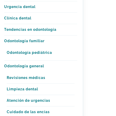
Urgencia dental
Clínica dental
Tendencias en odontología
Odontología familiar
Odontología pediátrica
Odontología general
Revisiones médicas
Limpieza dental
Atención de urgencias
Cuidado de las encías