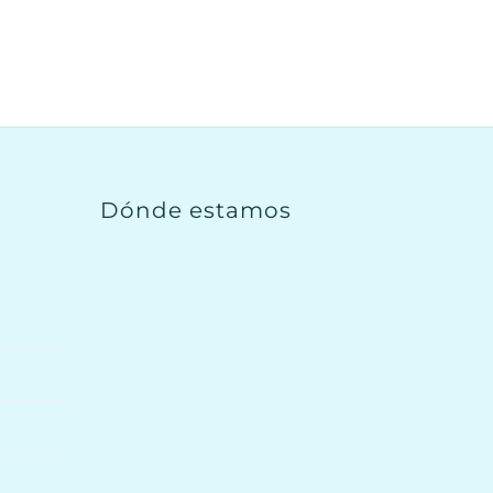
Dónde estamos