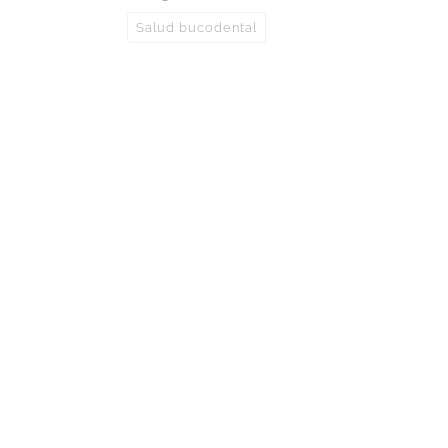
Salud bucodental