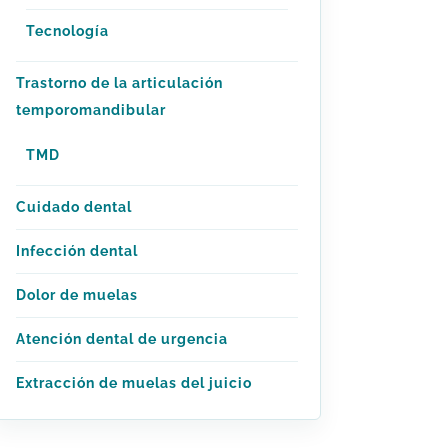
Tecnología
Trastorno de la articulación
temporomandibular
TMD
Cuidado dental
Infección dental
Dolor de muelas
Atención dental de urgencia
Extracción de muelas del juicio