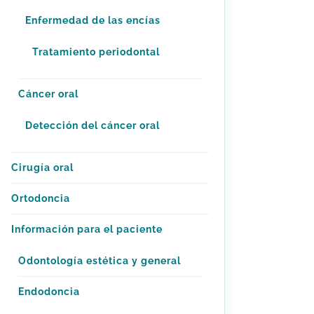
Enfermedad de las encías
Tratamiento periodontal
Cáncer oral
Detección del cáncer oral
Cirugía oral
Ortodoncia
Información para el paciente
Odontología estética y general
Endodoncia