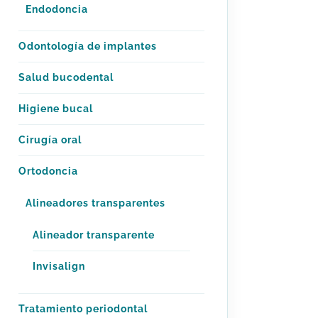
Endodoncia
Odontología de implantes
Salud bucodental
Higiene bucal
Cirugía oral
Ortodoncia
Alineadores transparentes
Alineador transparente
Invisalign
Tratamiento periodontal