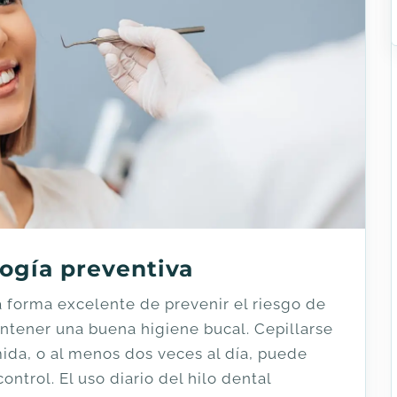
logía preventiva
 forma excelente de prevenir el riesgo de
ntener una buena higiene bucal. Cepillarse
ida, o al menos dos veces al día, puede
ntrol. El uso diario del hilo dental