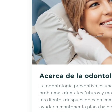
Acerca de la odonto
La odontología preventiva es una
problemas dentales futuros y ma
los dientes después de cada com
ayudar a mantener la placa bajo co