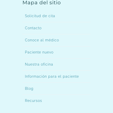
Mapa del sitio
Solicitud de cita
Contacto
Conoce al médico
Paciente nuevo
Nuestra oficina
Información para el paciente
Blog
Recursos