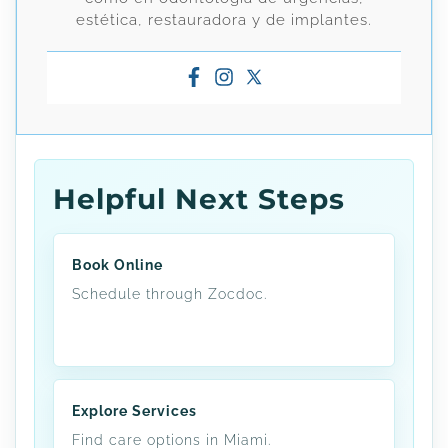
estética, restauradora y de implantes.
Helpful Next Steps
Book Online
Schedule through Zocdoc.
Explore Services
Find care options in Miami.