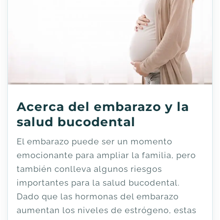
Acerca del embarazo y la
salud bucodental
El embarazo puede ser un momento
emocionante para ampliar la familia, pero
también conlleva algunos riesgos
importantes para la salud bucodental.
Dado que las hormonas del embarazo
aumentan los niveles de estrógeno, estas