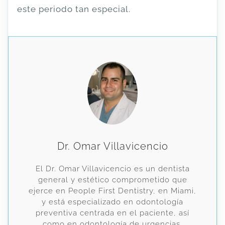
este periodo tan especial.
Dr. Omar Villavicencio
El Dr. Omar Villavicencio es un dentista
general y estético comprometido que
ejerce en People First Dentistry, en Miami,
y está especializado en odontología
preventiva centrada en el paciente, así
como en odontología de urgencias,