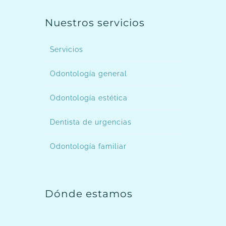
Nuestros servicios
Servicios
Odontología general
Odontología estética
Dentista de urgencias
Odontología familiar
Dónde estamos