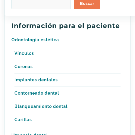
Buscar
Información para el paciente
Odontología estética
Vínculos
Coronas
Implantes dentales
Contorneado dental
Blanqueamiento dental
Carillas