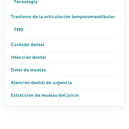
Tecnología
Trastorno de la articulación temporomandibular
TMD
Cuidado dental
Infección dental
Dolor de muelas
Atención dental de urgencia
Extracción de muelas del juicio