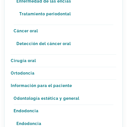
Enfermedad de las encías
Tratamiento periodontal
Cáncer oral
Detección del cáncer oral
Cirugía oral
Ortodoncia
Información para el paciente
Odontología estética y general
Endodoncia
Endodoncia