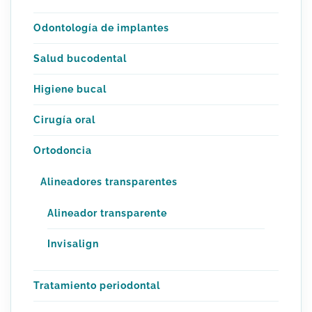
Odontología de implantes
Salud bucodental
Higiene bucal
Cirugía oral
Ortodoncia
Alineadores transparentes
Alineador transparente
Invisalign
Tratamiento periodontal