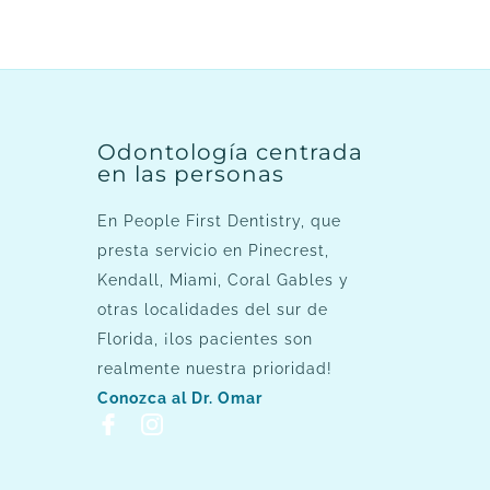
Odontología centrada
en las personas
En People First Dentistry, que
presta servicio en Pinecrest,
Kendall, Miami, Coral Gables y
otras localidades del sur de
Florida, ¡los pacientes son
realmente nuestra prioridad!
Conozca al Dr. Omar