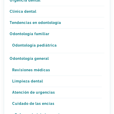
Urgencia dental
Clínica dental
Tendencias en odontología
Odontología familiar
Odontología pediátrica
Odontología general
Revisiones médicas
Limpieza dental
Atención de urgencias
Cuidado de las encías