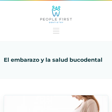
El embarazo y la salud bucodental