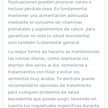
fluctuaciones pueden provocar caries o
incluso pérdida ósea. Es fundamental
mantener una alimentación adecuada
mediante el consumo de vitaminas
prenatales y suplementos de calcio, para
garantizar no solo tu salud bucodental,
sino también tu bienestar general.
La mejor forma de hacerlo es manteniendo
las rutinas diarias, como cepillarse los
dientes dos veces al día, someterse a
tratamientos con flúor y evitar los
alimentos muy ácidos. Tu dentista puede
recomendarte opciones de tratamiento
para cualquier problema de salud
bucodental que pueda surgir, teniendo en
cuenta tus inquietudes específicas durante