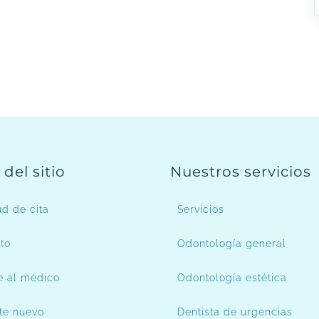
del sitio
Nuestros servicios
ud de cita
Servicios
to
Odontología general
 al médico
Odontología estética
te nuevo
Dentista de urgencias