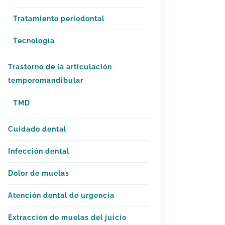
Tratamiento periodontal
Tecnología
Trastorno de la articulación
temporomandibular
TMD
Cuidado dental
Infección dental
Dolor de muelas
Atención dental de urgencia
Extracción de muelas del juicio