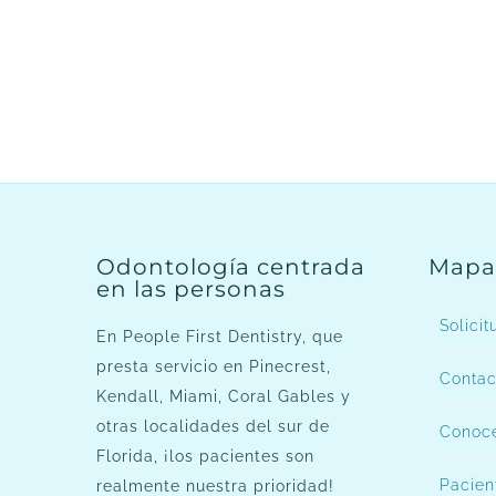
Odontología centrada
Mapa 
en las personas
Solicit
En People First Dentistry, que
presta servicio en Pinecrest,
Contac
Kendall, Miami, Coral Gables y
otras localidades del sur de
Conoce
Florida, ¡los pacientes son
Pacien
realmente nuestra prioridad!