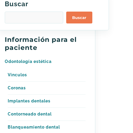
Buscar
Buscar
Información para el
paciente
Odontología estética
Vínculos
Coronas
Implantes dentales
Contorneado dental
Blanqueamiento dental