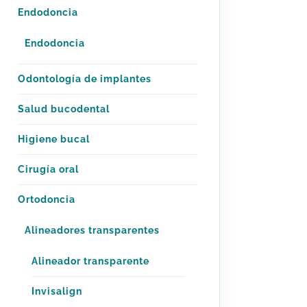
Endodoncia
Endodoncia
Odontología de implantes
Salud bucodental
Higiene bucal
Cirugía oral
Ortodoncia
Alineadores transparentes
Alineador transparente
Invisalign