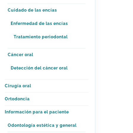
Cuidado de las encías
Enfermedad de las encías
Tratamiento periodontal
Cáncer oral
Detección del cáncer oral
Cirugía oral
Ortodoncia
Información para el paciente
Odontología estética y general