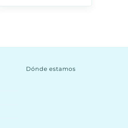
Dónde estamos